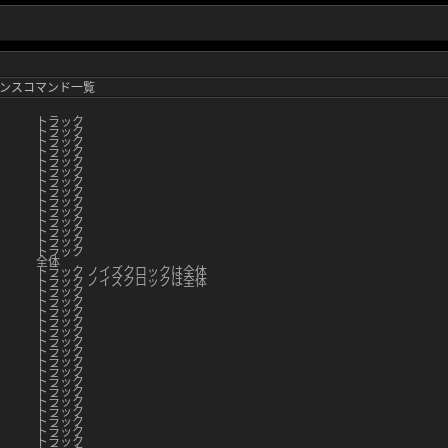
ンスコマンド一覧
トラック
トラック
トラック
トラック
トラック
トラック
トラック
トラック
トラック
トラック
トラック
トラック
トラック
トラック
全体
トラック
ノイズクロックは全体
トラック
ノイズクロックは全体
トラック
トラック
トラック
トラック
トラック
トラック
トラック
トラック
トラック
トラック
トラック
トラック
トラック
トラック
トラック
トラック